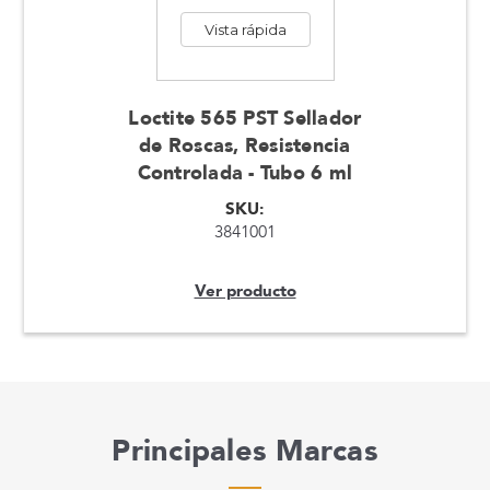
Vista rápida
Loctite 565 PST Sellador
de Roscas, Resistencia
Controlada - Tubo 6 ml
SKU:
3841001
Ver producto
Principales Marcas