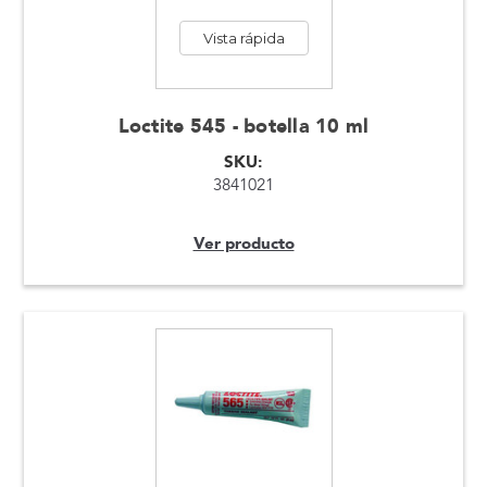
Vista rápida
Loctite 545 - botella 10 ml
SKU:
3841021
Ver producto