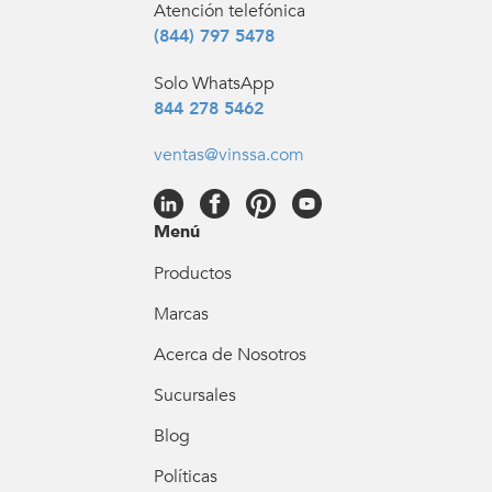
Atención telefónica
(844) 797 5478
Solo WhatsApp
844 278 5462
ventas@vinssa.com
Menú
Productos
Marcas
Acerca de Nosotros
Sucursales
Blog
Políticas