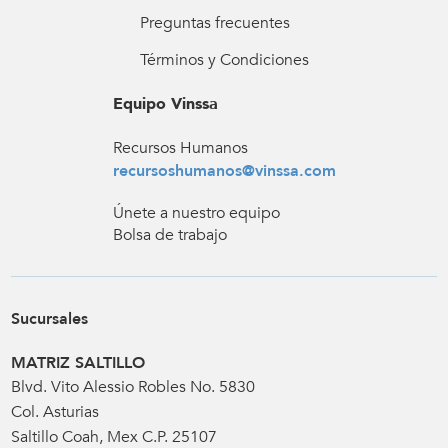
Preguntas frecuentes
Términos y Condiciones
Equipo Vinssa
Recursos Humanos
recursoshumanos@vinssa.com
Únete a nuestro equipo
Bolsa de trabajo
Sucursales
MATRIZ SALTILLO
Blvd. Vito Alessio Robles No. 5830
Col. Asturias
Saltillo Coah, Mex C.P. 25107