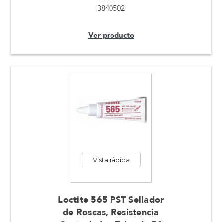
3840502
Ver producto
Vista rápida
Loctite 565 PST Sellador
de Roscas, Resistencia