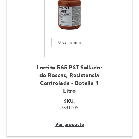
Vista rápida
Loctite 565 PST Sellador
de Roscas, Resistencia
Controlada - Botella 1
Litro
SKU:
3841005
Ver producto