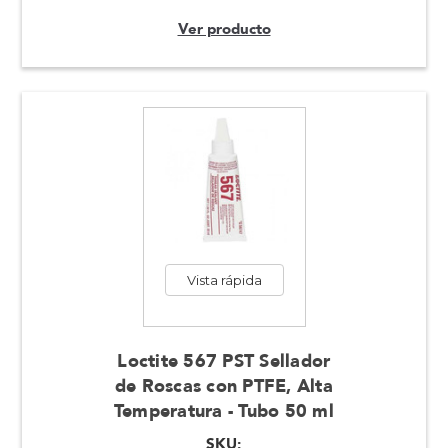
Ver producto
Vista rápida
Loctite 567 PST Sellador
de Roscas con PTFE, Alta
Temperatura - Tubo 50 ml
SKU: