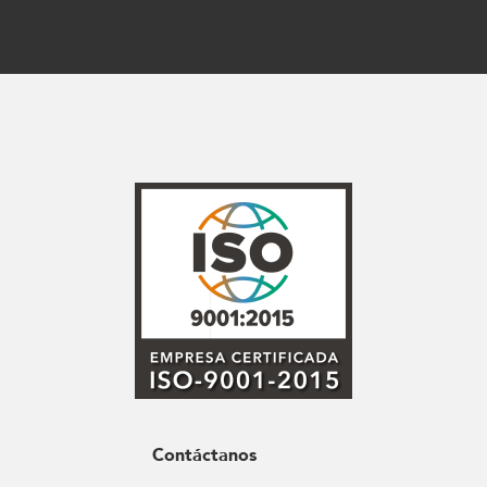
Contáctanos