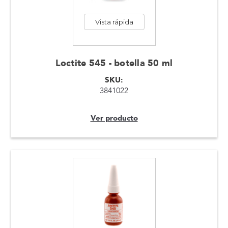
Vista rápida
Loctite 545 - botella 50 ml
SKU:
3841022
Ver producto