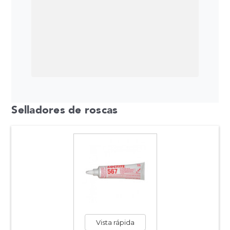
Selladores de roscas
Vista rápida