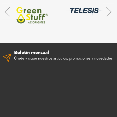
Boletín mensual
Únete y sigue nuestros artículos, promociones y novedades.