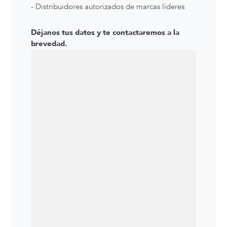
- Distribuidores autorizados de marcas líderes
Déjanos tus datos y te contactaremos a la
brevedad.