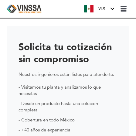
MX
Solicita tu cotización
sin compromiso
Nuestros ingenieros están listos para atenderte.
- Visitamos tu planta y analizamos lo que
necesitas
- Desde un producto hasta una solución
completa
- Cobertura en todo México
- +40 años de experiencia